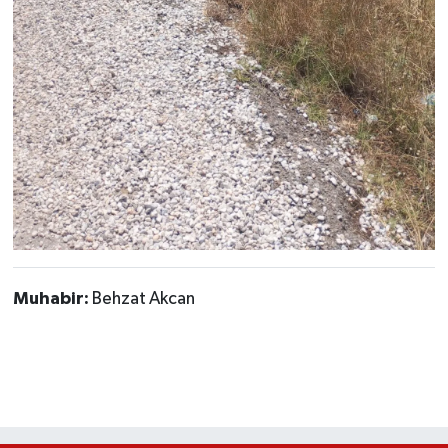
Muhabir:
Behzat Akcan