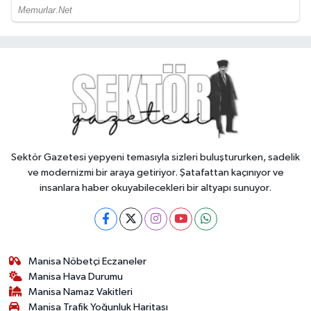
Sektör Gazetesi yepyeni temasıyla sizleri buluştururken, sadelik
ve modernizmi bir araya getiriyor. Şatafattan kaçınıyor ve
insanlara haber okuyabilecekleri bir altyapı sunuyor.
Manisa Nöbetçi Eczaneler
Manisa Hava Durumu
Manisa Namaz Vakitleri
Manisa Trafik Yoğunluk Haritası