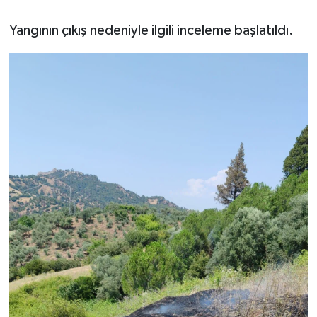
Yangının çıkış nedeniyle ilgili inceleme başlatıldı.