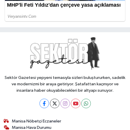
Sektör Gazetesi yepyeni temasıyla sizleri buluştururken, sadelik
ve modernizmi bir araya getiriyor. Şatafattan kaçınıyor ve
insanlara haber okuyabilecekleri bir altyapı sunuyor.
Manisa Nöbetçi Eczaneler
Manisa Hava Durumu