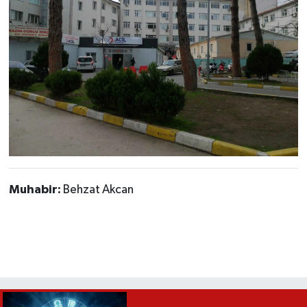
Muhabir:
Behzat Akcan