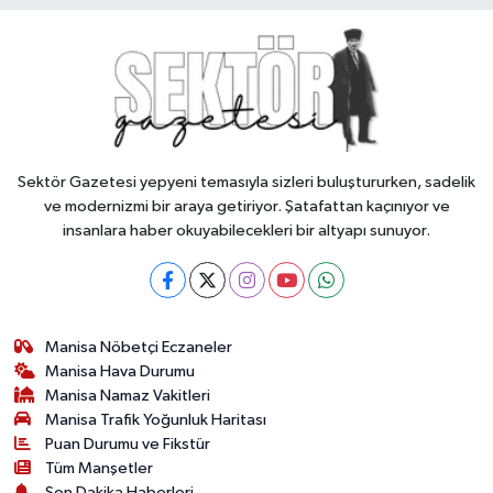
Sektör Gazetesi yepyeni temasıyla sizleri buluştururken, sadelik
ve modernizmi bir araya getiriyor. Şatafattan kaçınıyor ve
insanlara haber okuyabilecekleri bir altyapı sunuyor.
Manisa Nöbetçi Eczaneler
Manisa Hava Durumu
Manisa Namaz Vakitleri
Manisa Trafik Yoğunluk Haritası
Puan Durumu ve Fikstür
Tüm Manşetler
Son Dakika Haberleri