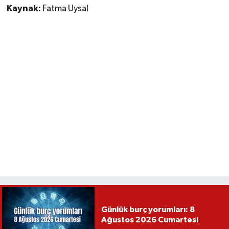
Kaynak:
Fatma Uysal
Günlük burç yorumları: 8
Ağustos 2026 Cumartesi