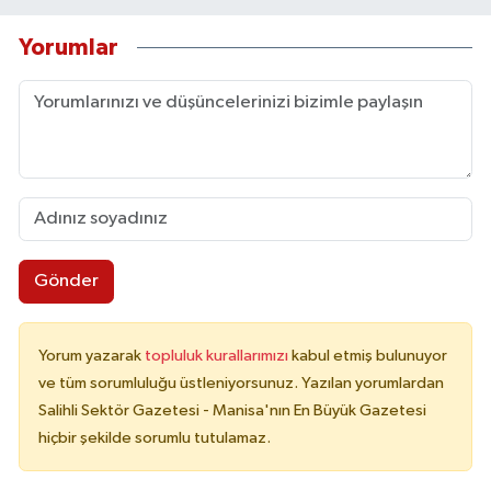
Yorumlar
Gönder
Yorum yazarak
topluluk kurallarımızı
kabul etmiş bulunuyor
ve tüm sorumluluğu üstleniyorsunuz. Yazılan yorumlardan
Salihli Sektör Gazetesi - Manisa'nın En Büyük Gazetesi
hiçbir şekilde sorumlu tutulamaz.