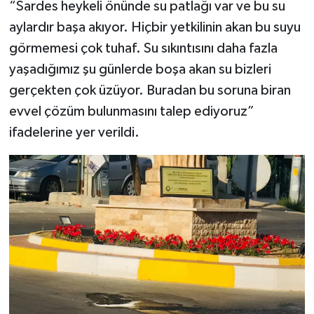
“Sardes heykeli önünde su patlağı var ve bu su
aylardır başa akıyor. Hiçbir yetkilinin akan bu suyu
görmemesi çok tuhaf. Su sıkıntısını daha fazla
yaşadığımız şu günlerde boşa akan su bizleri
gerçekten çok üzüyor. Buradan bu soruna biran
evvel çözüm bulunmasını talep ediyoruz”
ifadelerine yer verildi.