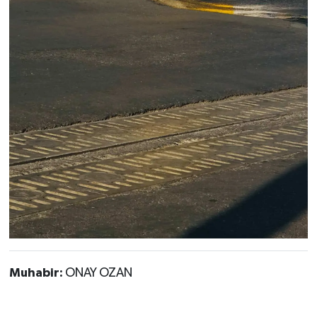
Muhabir:
ONAY OZAN