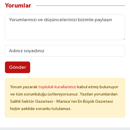
Yorumlar
Gönder
Yorum yazarak
topluluk kurallarımızı
kabul etmiş bulunuyor
ve tüm sorumluluğu üstleniyorsunuz. Yazılan yorumlardan
Salihli Sektör Gazetesi - Manisa'nın En Büyük Gazetesi
hiçbir şekilde sorumlu tutulamaz.