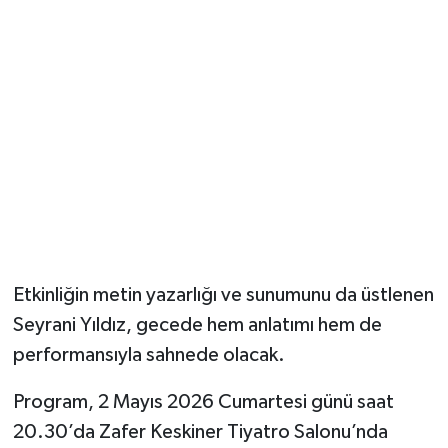
Etkinliğin metin yazarlığı ve sunumunu da üstlenen
Seyrani Yıldız, gecede hem anlatımı hem de
performansıyla sahnede olacak.
Program, 2 Mayıs 2026 Cumartesi günü saat
20.30’da Zafer Keskiner Tiyatro Salonu’nda