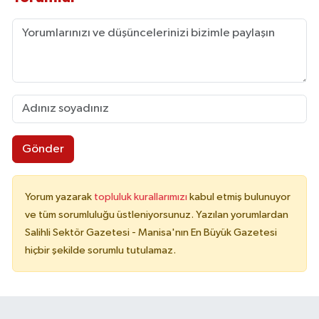
Gönder
Yorum yazarak
topluluk kurallarımızı
kabul etmiş bulunuyor
ve tüm sorumluluğu üstleniyorsunuz. Yazılan yorumlardan
Salihli Sektör Gazetesi - Manisa'nın En Büyük Gazetesi
hiçbir şekilde sorumlu tutulamaz.