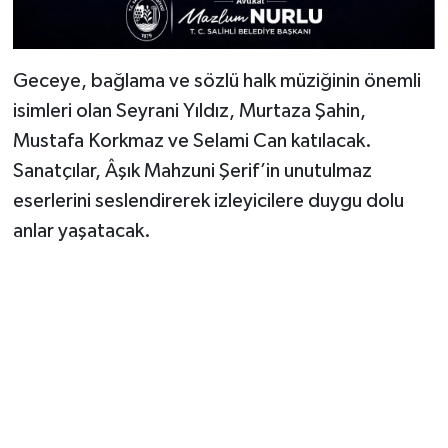
Geceye, bağlama ve sözlü halk müziğinin önemli
isimleri olan Seyrani Yıldız, Murtaza Şahin,
Mustafa Korkmaz ve Selami Can katılacak.
Sanatçılar, Âşık Mahzuni Şerif’in unutulmaz
eserlerini seslendirerek izleyicilere duygu dolu
anlar yaşatacak.