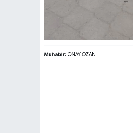
Muhabir:
ONAY OZAN