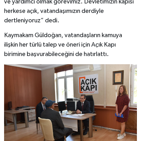
ve yardımcı olmak görevimiz. Devletimizin kapısı
herkese açık, vatandaşımızın derdiyle
dertleniyoruz” dedi.
Kaymakam Güldoğan, vatandaşların kamuya
ilişkin her türlü talep ve öneri için Açık Kapı
birimine başvurabileceğini de hatırlattı.