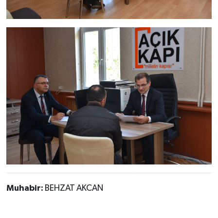
Muhabir:
BEHZAT AKCAN