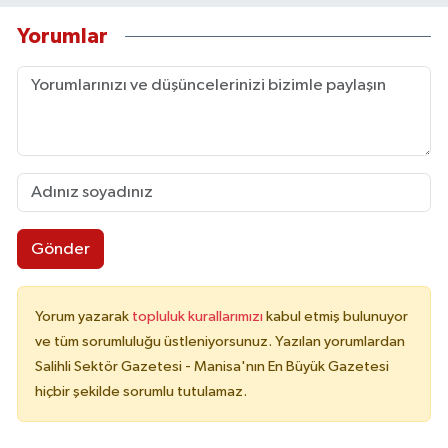
Yorumlar
Gönder
Yorum yazarak
topluluk kurallarımızı
kabul etmiş bulunuyor
ve tüm sorumluluğu üstleniyorsunuz. Yazılan yorumlardan
Salihli Sektör Gazetesi - Manisa'nın En Büyük Gazetesi
hiçbir şekilde sorumlu tutulamaz.