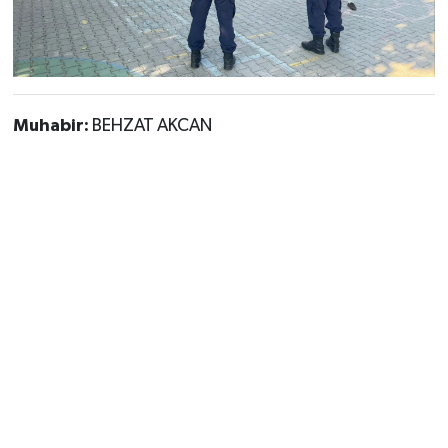
Muhabir:
BEHZAT AKCAN