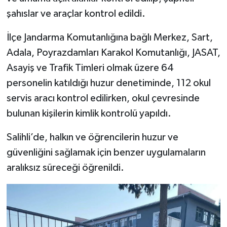
şahıslar ve araçlar kontrol edildi.
İlçe Jandarma Komutanlığına bağlı Merkez, Sart,
Adala, Poyrazdamları Karakol Komutanlığı, JASAT,
Asayiş ve Trafik Timleri olmak üzere 64
personelin katıldığı huzur denetiminde, 112 okul
servis aracı kontrol edilirken, okul çevresinde
bulunan kişilerin kimlik kontrolü yapıldı.
Salihli’de, halkın ve öğrencilerin huzur ve
güvenliğini sağlamak için benzer uygulamaların
aralıksız süreceği öğrenildi.