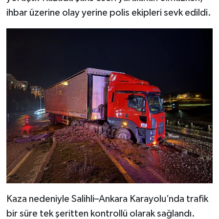
ihbar üzerine olay yerine polis ekipleri sevk edildi.
Kaza nedeniyle Salihli–Ankara Karayolu’nda trafik
bir süre tek şeritten kontrollü olarak sağlandı.