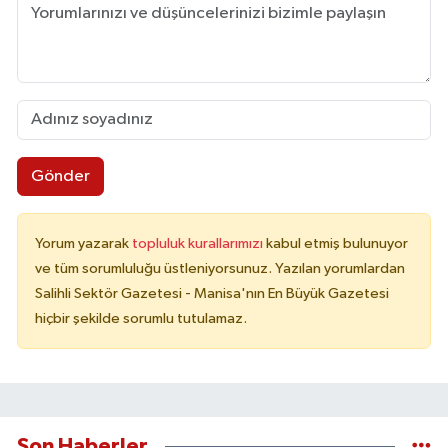
Gönder
Yorum yazarak
topluluk kurallarımızı
kabul etmiş bulunuyor
ve tüm sorumluluğu üstleniyorsunuz. Yazılan yorumlardan
Salihli Sektör Gazetesi - Manisa'nın En Büyük Gazetesi
hiçbir şekilde sorumlu tutulamaz.
Son Haberler