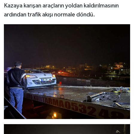
Kazaya karışan araçların yoldan kaldırılmasının
ardından trafik akışı normale döndü.