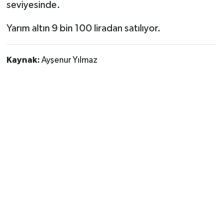
seviyesinde.
Yarım altın 9 bin 100 liradan satılıyor.
Kaynak:
Ayşenur Yılmaz