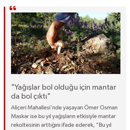
"Yağışlar bol olduğu için mantar
da bol çıktı"
Aliçeri Mahallesi'nde yaşayan Ömer Osman
Maskar ise bu yıl yağışların etkisiyle mantar
rekoltesinin arttığını ifade ederek, "Bu yıl