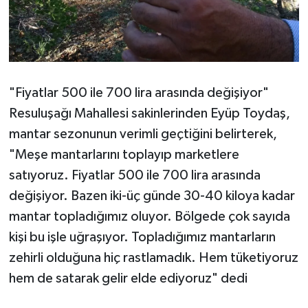
"Fiyatlar 500 ile 700 lira arasında değişiyor"
Resuluşağı Mahallesi sakinlerinden Eyüp Toydaş,
mantar sezonunun verimli geçtiğini belirterek,
"Meşe mantarlarını toplayıp marketlere
satıyoruz. Fiyatlar 500 ile 700 lira arasında
değişiyor. Bazen iki-üç günde 30-40 kiloya kadar
mantar topladığımız oluyor. Bölgede çok sayıda
kişi bu işle uğraşıyor. Topladığımız mantarların
zehirli olduğuna hiç rastlamadık. Hem tüketiyoruz
hem de satarak gelir elde ediyoruz" dedi