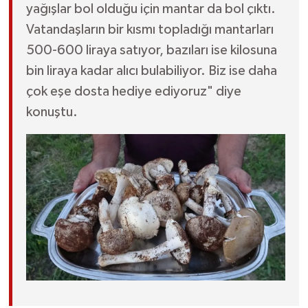
yağışlar bol olduğu için mantar da bol çıktı.
Vatandaşların bir kısmı topladığı mantarları
500-600 liraya satıyor, bazıları ise kilosuna
bin liraya kadar alıcı bulabiliyor. Biz ise daha
çok eşe dosta hediye ediyoruz" diye
konuştu.