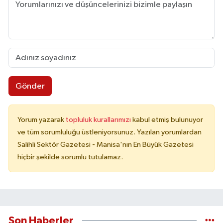
Gönder
Yorum yazarak
topluluk kurallarımızı
kabul etmiş bulunuyor
ve tüm sorumluluğu üstleniyorsunuz. Yazılan yorumlardan
Salihli Sektör Gazetesi - Manisa'nın En Büyük Gazetesi
hiçbir şekilde sorumlu tutulamaz.
Son Haberler