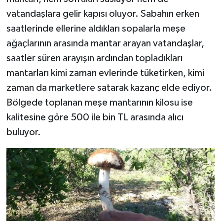
vatandaşlara gelir kapısı oluyor. Sabahın erken
saatlerinde ellerine aldıkları sopalarla meşe
ağaçlarının arasında mantar arayan vatandaşlar,
saatler süren arayışın ardından topladıkları
mantarları kimi zaman evlerinde tüketirken, kimi
zaman da marketlere satarak kazanç elde ediyor.
Bölgede toplanan meşe mantarının kilosu ise
kalitesine göre 500 ile bin TL arasında alıcı
buluyor.