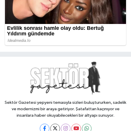
Sektör Gazetesi yepyeni temasıyla sizleri buluştururken, sadelik
ve modernizmi bir araya getiriyor. Şatafattan kaçınıyor ve
insanlara haber okuyabilecekleri bir altyapı sunuyor.