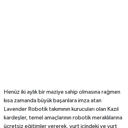
Henüz iki aylık bir maziye sahip olmasına rağmen
kısa zamanda büyük başarılara imza atan
Lavender Robotik takımının kurucuları olan Kazıl
kardeşler, temel amaçlarının robotik meraklılarına
ücretsiz eğitimler vererek, yurt içindeki ve yurt