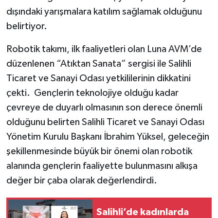
dışındaki yarışmalara katılım sağlamak olduğunu
belirtiyor.
Robotik takımı, ilk faaliyetleri olan Luna AVM’de
düzenlenen “Atıktan Sanata” sergisi ile Salihli
Ticaret ve Sanayi Odası yetkililerinin dikkatini
çekti. Gençlerin teknolojiye olduğu kadar
çevreye de duyarlı olmasının son derece önemli
olduğunu belirten Salihli Ticaret ve Sanayi Odası
Yönetim Kurulu Başkanı İbrahim Yüksel, geleceğin
şekillenmesinde büyük bir önemi olan robotik
alanında gençlerin faaliyette bulunmasını alkışa
değer bir çaba olarak değerlendirdi.
Salihli’de kadınlarda