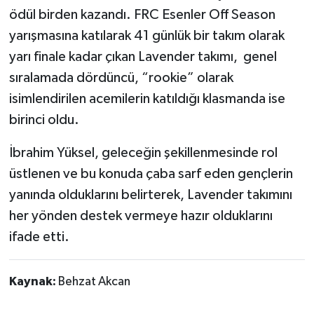
ödül birden kazandı. FRC Esenler Off Season
yarışmasına katılarak 41 günlük bir takım olarak
yarı finale kadar çıkan Lavender takımı, genel
sıralamada dördüncü, “rookie” olarak
isimlendirilen acemilerin katıldığı klasmanda ise
birinci oldu.
İbrahim Yüksel, geleceğin şekillenmesinde rol
üstlenen ve bu konuda çaba sarf eden gençlerin
yanında olduklarını belirterek, Lavender takımını
her yönden destek vermeye hazır olduklarını
ifade etti.
Kaynak:
Behzat Akcan