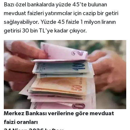
Bazı özel bankalarda yüzde 45'te bulunan
mevduat faizleri yatırımcılar için cazip bir getiri
sağlayabiliyor. Yüzde 45 faizle 1 milyon liranın
getirisi 30 bin TL'ye kadar çıkıyor.
Merkez Bankası verilerine göre mevduat
faizi oranları