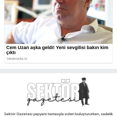
Sektör Gazetesi yepyeni temasıyla sizleri buluştururken, sadelik