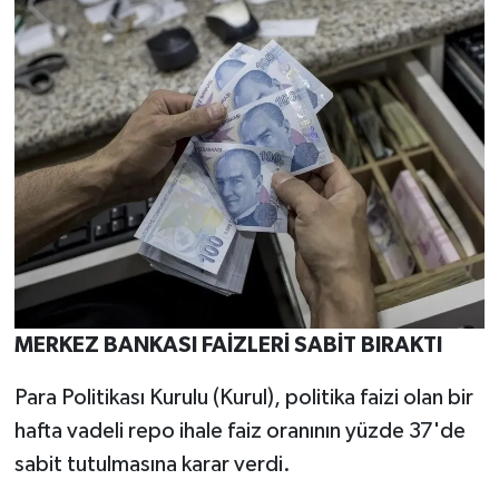
MERKEZ BANKASI FAİZLERİ SABİT BIRAKTI
Para Politikası Kurulu (Kurul), politika faizi olan bir
hafta vadeli repo ihale faiz oranının yüzde 37'de
sabit tutulmasına karar verdi.