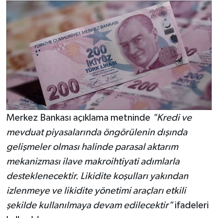
Merkez Bankası açıklama metninde
"Kredi ve
mevduat piyasalarında öngörülenin dışında
gelişmeler olması halinde parasal aktarım
mekanizması ilave makroihtiyati adımlarla
desteklenecektir. Likidite koşulları yakından
izlenmeye ve likidite yönetimi araçları etkili
şekilde kullanılmaya devam edilecektir"
ifadeleri