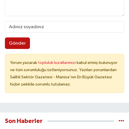
Gönder
Yorum yazarak
topluluk kurallarımızı
kabul etmiş bulunuyor
ve tüm sorumluluğu üstleniyorsunuz. Yazılan yorumlardan
Salihli Sektör Gazetesi - Manisa'nın En Büyük Gazetesi
hiçbir şekilde sorumlu tutulamaz.
Son Haberler