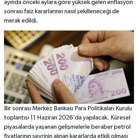
ayında önceki aylara göre yüksek gelen enflasyon
sonrası faiz kararlarının nasıl şekilleneceği de
merak edildi.
Bir sonrası Merkez Bankası Para Politikaları Kurulu
toplantısı 11 Haziran 2026'da yapılacak. Küresel
piyasalarda yaşanan gelişmelerle beraber petrol
fiyatlarının seyrinin alınan kararlarda etkili olması