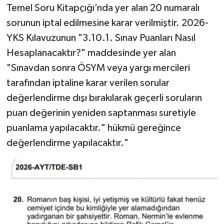
Temel Soru Kitapçığı’nda yer alan 20 numaralı
sorunun iptal edilmesine karar verilmiştir. 2026-
YKS Kılavuzunun "3.10.1. Sınav Puanları Nasıl
Hesaplanacaktır?" maddesinde yer alan
"Sınavdan sonra ÖSYM veya yargı mercileri
tarafından iptaline karar verilen sorular
değerlendirme dışı bırakılarak geçerli soruların
puan değerinin yeniden saptanması suretiyle
puanlama yapılacaktır." hükmü gereğince
değerlendirme yapılacaktır."