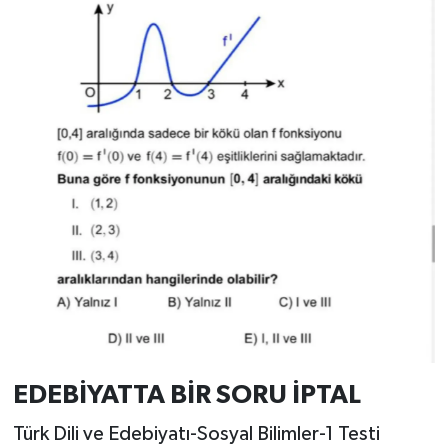
EDEBİYATTA BİR SORU İPTAL
Türk Dili ve Edebiyatı-Sosyal Bilimler-1 Testi