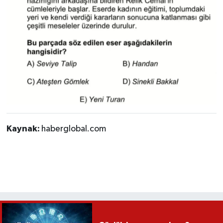
Kaynak:
haberglobal.com