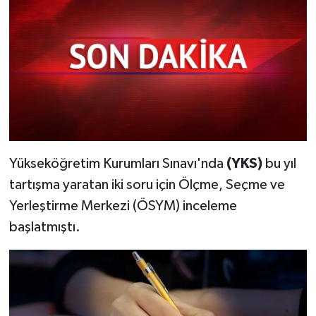
Yükseköğretim Kurumları Sınavı'nda
(YKS)
bu yıl
tartışma yaratan iki soru için Ölçme, Seçme ve
Yerleştirme Merkezi (ÖSYM) inceleme
başlatmıştı.