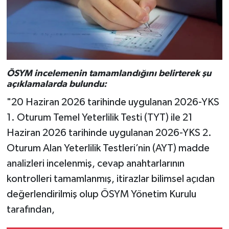
ÖSYM incelemenin tamamlandığını belirterek şu
açıklamalarda bulundu:
"20 Haziran 2026 tarihinde uygulanan 2026-YKS
1. Oturum Temel Yeterlilik Testi (TYT) ile 21
Haziran 2026 tarihinde uygulanan 2026-YKS 2.
Oturum Alan Yeterlilik Testleri’nin (AYT) madde
analizleri incelenmiş, cevap anahtarlarının
kontrolleri tamamlanmış, itirazlar bilimsel açıdan
değerlendirilmiş olup ÖSYM Yönetim Kurulu
tarafından,