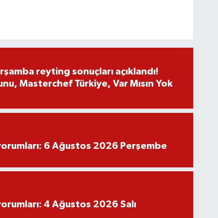
rşamba reyting sonuçları açıklandı!
nu, Masterchef Türkiye, Var Mısın Yok
yorumları: 6 Ağustos 2026 Perşembe
yorumları: 4 Ağustos 2026 Salı