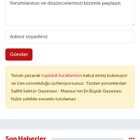
Gönder
Yorum yazarak
topluluk kurallarımızı
kabul etmiş bulunuyor
ve tüm sorumluluğu üstleniyorsunuz. Yazılan yorumlardan
Salihli Sektör Gazetesi - Manisa'nın En Büyük Gazetesi
hiçbir şekilde sorumlu tutulamaz.
Son Haberler