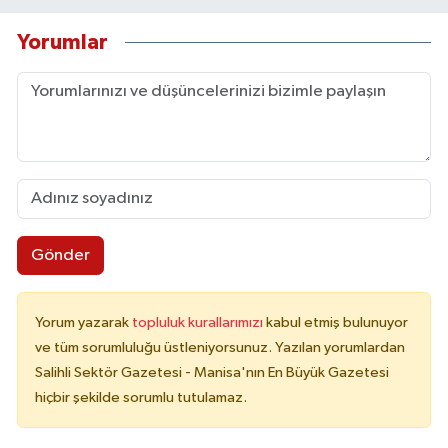
Yorumlar
Gönder
Yorum yazarak
topluluk kurallarımızı
kabul etmiş bulunuyor
ve tüm sorumluluğu üstleniyorsunuz. Yazılan yorumlardan
Salihli Sektör Gazetesi - Manisa'nın En Büyük Gazetesi
hiçbir şekilde sorumlu tutulamaz.