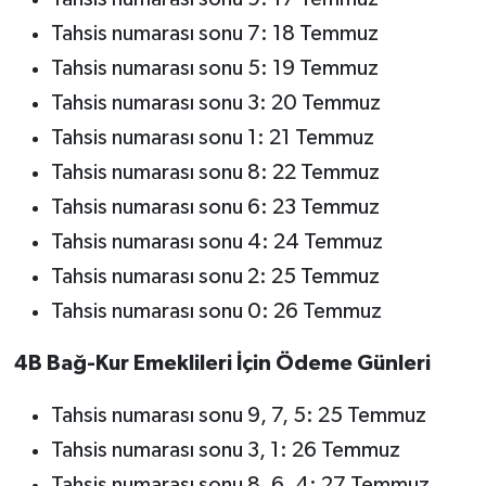
Tahsis numarası sonu 7: 18 Temmuz
Tahsis numarası sonu 5: 19 Temmuz
Tahsis numarası sonu 3: 20 Temmuz
Tahsis numarası sonu 1: 21 Temmuz
Tahsis numarası sonu 8: 22 Temmuz
Tahsis numarası sonu 6: 23 Temmuz
Tahsis numarası sonu 4: 24 Temmuz
Tahsis numarası sonu 2: 25 Temmuz
Tahsis numarası sonu 0: 26 Temmuz
4B Bağ-Kur Emeklileri İçin Ödeme Günleri
Tahsis numarası sonu 9, 7, 5: 25 Temmuz
Tahsis numarası sonu 3, 1: 26 Temmuz
Tahsis numarası sonu 8, 6, 4: 27 Temmuz