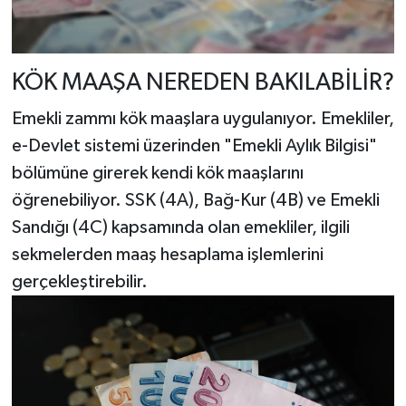
KÖK MAAŞA NEREDEN BAKILABİLİR?
Emekli zammı kök maaşlara uygulanıyor. Emekliler,
e-Devlet sistemi üzerinden "Emekli Aylık Bilgisi"
bölümüne girerek kendi kök maaşlarını
öğrenebiliyor. SSK (4A), Bağ-Kur (4B) ve Emekli
Sandığı (4C) kapsamında olan emekliler, ilgili
sekmelerden maaş hesaplama işlemlerini
gerçekleştirebilir.