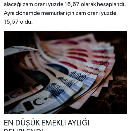
alacağı zam oranı yüzde 16,67 olarak hesaplandı.
Aynı dönemde memurlar için zam oranı yüzde
15,57 oldu.
EN DÜŞÜK EMEKLİ AYLIĞI