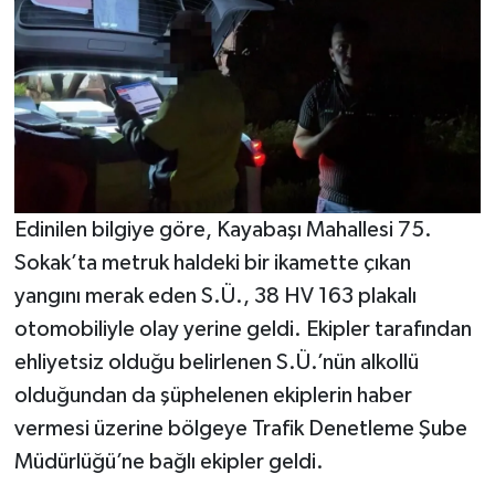
Edinilen bilgiye göre, Kayabaşı Mahallesi 75.
Sokak’ta metruk haldeki bir ikamette çıkan
yangını merak eden S.Ü., 38 HV 163 plakalı
otomobiliyle olay yerine geldi. Ekipler tarafından
ehliyetsiz olduğu belirlenen S.Ü.’nün alkollü
olduğundan da şüphelenen ekiplerin haber
vermesi üzerine bölgeye Trafik Denetleme Şube
Müdürlüğü’ne bağlı ekipler geldi.