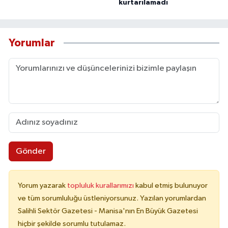
kurtarılamadı
Yorumlar
Gönder
Yorum yazarak
topluluk kurallarımızı
kabul etmiş bulunuyor
ve tüm sorumluluğu üstleniyorsunuz. Yazılan yorumlardan
Salihli Sektör Gazetesi - Manisa'nın En Büyük Gazetesi
hiçbir şekilde sorumlu tutulamaz.