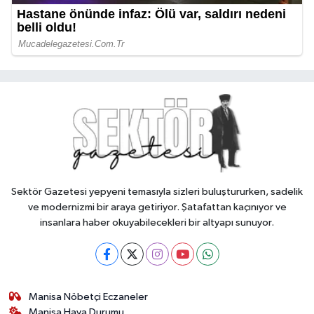
Sektör Gazetesi yepyeni temasıyla sizleri buluştururken, sadelik
ve modernizmi bir araya getiriyor. Şatafattan kaçınıyor ve
insanlara haber okuyabilecekleri bir altyapı sunuyor.
Manisa Nöbetçi Eczaneler
Manisa Hava Durumu