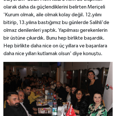
olarak daha da güçlendiklerini belirten Meriçeli
'Kurum olmak, aile olmak kolay değil. 12.yılını
bitirip, 13.yılına bastığımız bu günlerde Salihli'de
olmaz denilenleri yaptık. Yapılması gerekenlerin
bir üstüne çıkardık. Bunu hep birlikte başardık.
Hep birlikte daha nice on üç yıllara ve başarılara
daha nice yılları kutlamak olsun' diye konuştu.