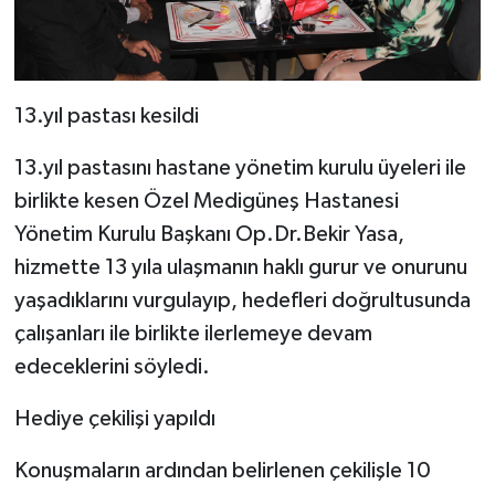
13.yıl pastası kesildi
13.yıl pastasını hastane yönetim kurulu üyeleri ile
birlikte kesen Özel Medigüneş Hastanesi
Yönetim Kurulu Başkanı Op.Dr.Bekir Yasa,
hizmette 13 yıla ulaşmanın haklı gurur ve onurunu
yaşadıklarını vurgulayıp, hedefleri doğrultusunda
çalışanları ile birlikte ilerlemeye devam
edeceklerini söyledi.
Hediye çekilişi yapıldı
Konuşmaların ardından belirlenen çekilişle 10