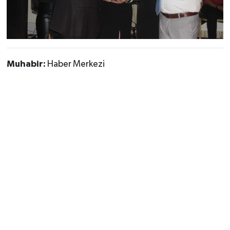
Muhabir:
Haber Merkezi