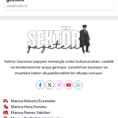
Sektör Gazetesi yepyeni temasıyla sizleri buluştururken, sadelik
ve modernizmi bir araya getiriyor. Şatafattan kaçınıyor ve
insanlara haber okuyabilecekleri bir altyapı sunuyor.
Manisa Nöbetçi Eczaneler
Manisa Hava Durumu
Manisa Namaz Vakitleri