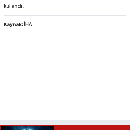
kullandı.
Kaynak:
İHA