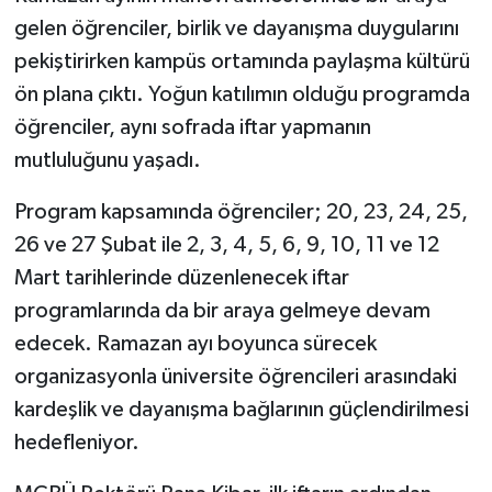
gelen öğrenciler, birlik ve dayanışma duygularını
pekiştirirken kampüs ortamında paylaşma kültürü
ön plana çıktı. Yoğun katılımın olduğu programda
öğrenciler, aynı sofrada iftar yapmanın
mutluluğunu yaşadı.
Program kapsamında öğrenciler; 20, 23, 24, 25,
26 ve 27 Şubat ile 2, 3, 4, 5, 6, 9, 10, 11 ve 12
Mart tarihlerinde düzenlenecek iftar
programlarında da bir araya gelmeye devam
edecek. Ramazan ayı boyunca sürecek
organizasyonla üniversite öğrencileri arasındaki
kardeşlik ve dayanışma bağlarının güçlendirilmesi
hedefleniyor.