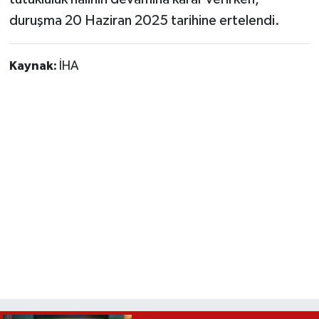
duruşma 20 Haziran 2025 tarihine ertelendi.
Kaynak:
İHA