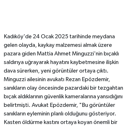
Kadıköy'de 24 Ocak 2025 tarihinde meydana
gelen olayda, kaykay malzemesi almak üzere
pazara giden Mattia Ahmet Minguzzi'nin bıçaklı
saldırıya uğrayarak hayatını kaybetmesine ilişkin
dava sürerken, yeni görüntüler ortaya çıktı.
Minguzzi ailesinin avukatı Rezan Epözdemir,
sanıkların olay öncesinde pazardaki bir tezgahtan
bıçak aldıklarının güvenlik kameralarına yansıdığını
belirtmişti. Avukat Epözdemir, "Bu görüntüler
sanıkların eyleminin planlı olduğunu gösteriyor.
Kasten öldürme kastını ortaya koyan önemli bir