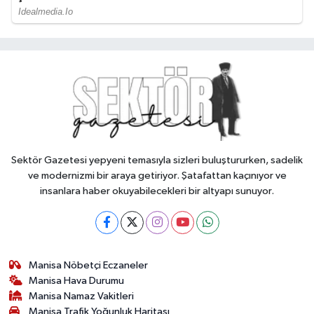
Sektör Gazetesi yepyeni temasıyla sizleri buluştururken, sadelik
ve modernizmi bir araya getiriyor. Şatafattan kaçınıyor ve
insanlara haber okuyabilecekleri bir altyapı sunuyor.
Manisa Nöbetçi Eczaneler
Manisa Hava Durumu
Manisa Namaz Vakitleri
Manisa Trafik Yoğunluk Haritası