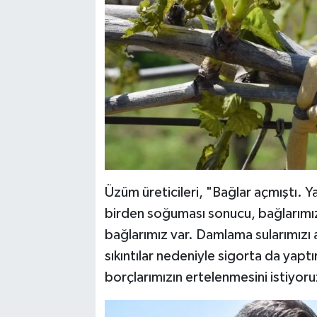
Üzüm üreticileri, "Bağlar açmıştı. Y
birden soğuması sonucu, bağlarımı
bağlarımız var. Damlama sularımızı
sıkıntılar nedeniyle sigorta da yap
borçlarımızın ertelenmesini istiyoru