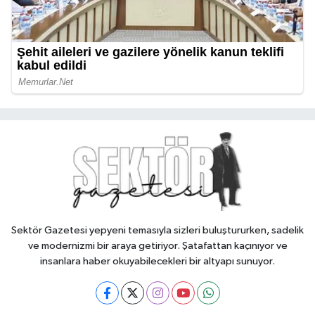
Sektör Gazetesi yepyeni temasıyla sizleri buluştururken, sadelik
ve modernizmi bir araya getiriyor. Şatafattan kaçınıyor ve
insanlara haber okuyabilecekleri bir altyapı sunuyor.