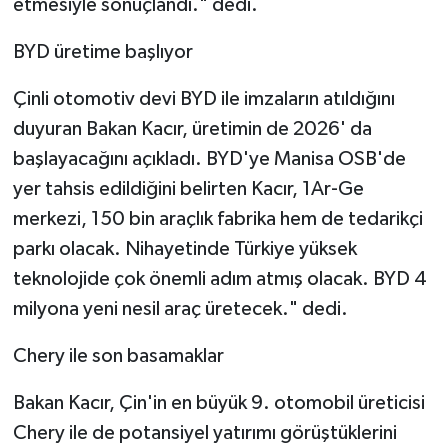
etmesiyle sonuçlandı." dedi.
BYD üretime başlıyor
Çinli otomotiv devi BYD ile imzaların atıldığını
duyuran Bakan Kacır, üretimin de 2026' da
başlayacağını açıkladı. BYD'ye Manisa OSB'de
yer tahsis edildiğini belirten Kacır, 1Ar-Ge
merkezi, 150 bin araçlık fabrika hem de tedarikçi
parkı olacak. Nihayetinde Türkiye yüksek
teknolojide çok önemli adım atmış olacak. BYD 4
milyona yeni nesil araç üretecek." dedi.
Chery ile son basamaklar
Bakan Kacır, Çin'in en büyük 9. otomobil üreticisi
Chery ile de potansiyel yatırımı görüştüklerini