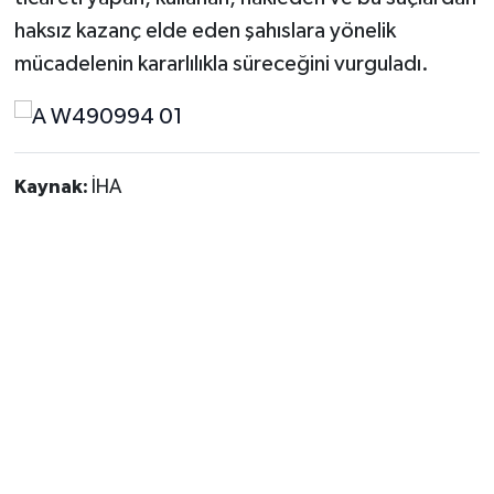
haksız kazanç elde eden şahıslara yönelik
mücadelenin kararlılıkla süreceğini vurguladı.
Kaynak:
İHA