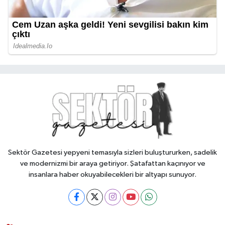
Sektör Gazetesi yepyeni temasıyla sizleri buluştururken, sadelik
ve modernizmi bir araya getiriyor. Şatafattan kaçınıyor ve
insanlara haber okuyabilecekleri bir altyapı sunuyor.