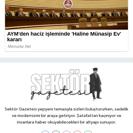
Sektör Gazetesi yepyeni temasıyla sizleri buluştururken, sadelik
ve modernizmi bir araya getiriyor. Şatafattan kaçınıyor ve
insanlara haber okuyabilecekleri bir altyapı sunuyor.