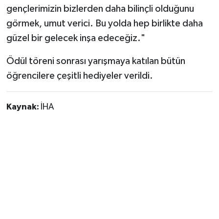
gençlerimizin bizlerden daha bilinçli olduğunu
görmek, umut verici. Bu yolda hep birlikte daha
güzel bir gelecek inşa edeceğiz."
Ödül töreni sonrası yarışmaya katılan bütün
öğrencilere çeşitli hediyeler verildi.
Kaynak:
İHA