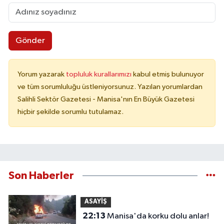
Gönder
Yorum yazarak
topluluk kurallarımızı
kabul etmiş bulunuyor
ve tüm sorumluluğu üstleniyorsunuz. Yazılan yorumlardan
Salihli Sektör Gazetesi - Manisa'nın En Büyük Gazetesi
hiçbir şekilde sorumlu tutulamaz.
Son Haberler
ASAYİŞ
22:13
Manisa'da korku dolu anlar!