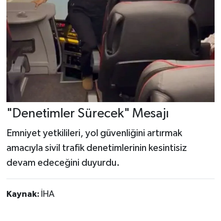
"Denetimler Sürecek" Mesajı
Emniyet yetkilileri, yol güvenliğini artırmak
amacıyla sivil trafik denetimlerinin kesintisiz
devam edeceğini duyurdu.
Kaynak:
İHA