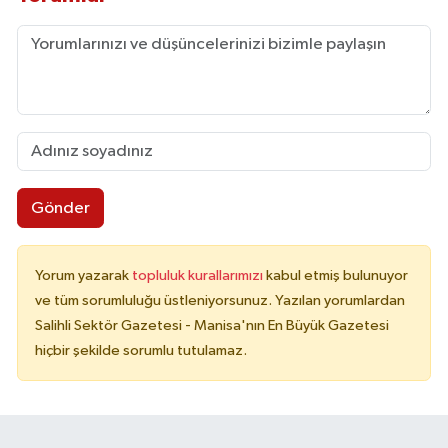
Gönder
Yorum yazarak
topluluk kurallarımızı
kabul etmiş bulunuyor
ve tüm sorumluluğu üstleniyorsunuz. Yazılan yorumlardan
Salihli Sektör Gazetesi - Manisa'nın En Büyük Gazetesi
hiçbir şekilde sorumlu tutulamaz.