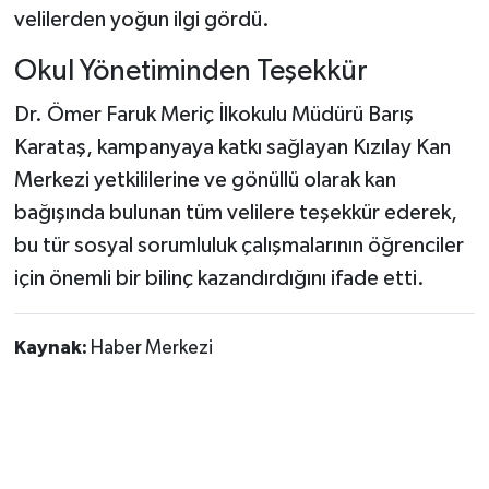
velilerden yoğun ilgi gördü.
Okul Yönetiminden Teşekkür
Dr. Ömer Faruk Meriç İlkokulu Müdürü Barış
Karataş, kampanyaya katkı sağlayan Kızılay Kan
Merkezi yetkililerine ve gönüllü olarak kan
bağışında bulunan tüm velilere teşekkür ederek,
bu tür sosyal sorumluluk çalışmalarının öğrenciler
için önemli bir bilinç kazandırdığını ifade etti.
Kaynak:
Haber Merkezi