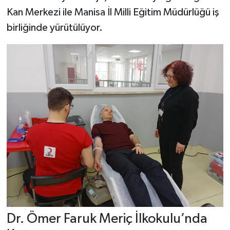
Kan Merkezi ile Manisa İl Milli Eğitim Müdürlüğü iş
birliğinde yürütülüyor.
Dr. Ömer Faruk Meriç İlkokulu’nda