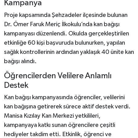
Kampanya
Proje kapsamında Şehzadeler ilçesinde bulunan
Dr. Ömer Faruk Meriç İlkokulu’nda kan bağışı
kampanyası düzenlendi. Okulda gerçekleştirilen
etkinliğe 60 kişi başvuruda bulunurken, yapılan
sağlık kontrollerinin ardından yaklaşık 40 ünite kan
bağışı alındı.
Öğrencilerden Velilere Anlamlı
Destek
Kan bağışı kampanyasında öğrenciler, velilerini
kan bağışına getirerek sürece aktif destek verdi.
Manisa Kızılay Kan Merkezi yetkilileri,
kampanyaya katkı sunan öğrencilere çeşitli
hediyeler takdim etti. Etkinlik, öğrenci ve