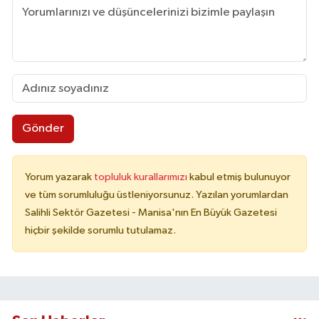
Gönder
Yorum yazarak
topluluk kurallarımızı
kabul etmiş bulunuyor
ve tüm sorumluluğu üstleniyorsunuz. Yazılan yorumlardan
Salihli Sektör Gazetesi - Manisa'nın En Büyük Gazetesi
hiçbir şekilde sorumlu tutulamaz.