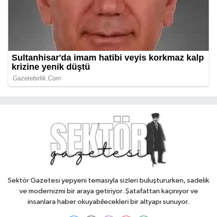
Sektör Gazetesi yepyeni temasıyla sizleri buluştururken, sadelik
ve modernizmi bir araya getiriyor. Şatafattan kaçınıyor ve
insanlara haber okuyabilecekleri bir altyapı sunuyor.