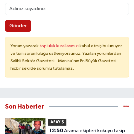
Gönder
Yorum yazarak
topluluk kurallarımızı
kabul etmiş bulunuyor
ve tüm sorumluluğu üstleniyorsunuz. Yazılan yorumlardan
Salihli Sektör Gazetesi - Manisa'nın En Büyük Gazetesi
hiçbir şekilde sorumlu tutulamaz.
Son Haberler
ASAYİŞ
12:50
Arama ekipleri kokuyu takip