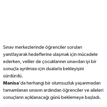
Sınav merkezlerinde öğrenciler soruları
yanıtlayarak hedeflerine ulaşmak için mücadele
ederken, veliler de çocuklarının sınavdan iyi bir
sonuçla ayrılması için dualarla bekleyişini
sürdürdü.
Manisa
'da herhangi bir olumsuzluk yaşanmadan
tamamlanan sınavın ardından öğrenciler ve aileleri
sonuçların açıklanacağı günü beklemeye başladı.