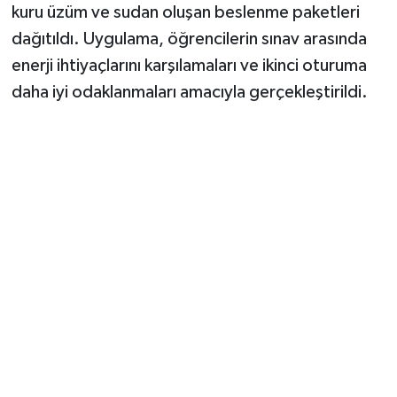
kuru üzüm ve sudan oluşan beslenme paketleri
dağıtıldı. Uygulama, öğrencilerin sınav arasında
enerji ihtiyaçlarını karşılamaları ve ikinci oturuma
daha iyi odaklanmaları amacıyla gerçekleştirildi.