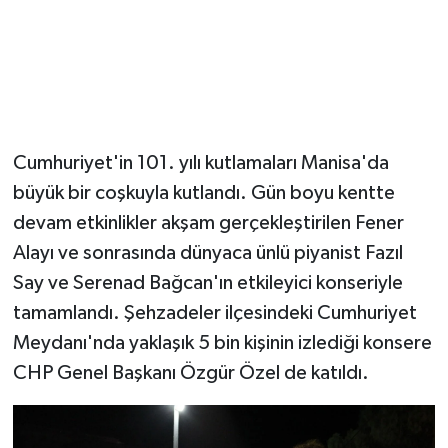
Cumhuriyet'in 101. yılı kutlamaları Manisa'da
büyük bir coşkuyla kutlandı. Gün boyu kentte
devam etkinlikler akşam gerçekleştirilen Fener
Alayı ve sonrasında dünyaca ünlü piyanist Fazıl
Say ve Serenad Bağcan'ın etkileyici konseriyle
tamamlandı. Şehzadeler ilçesindeki Cumhuriyet
Meydanı'nda yaklaşık 5 bin kişinin izlediği konsere
CHP Genel Başkanı Özgür Özel de katıldı.