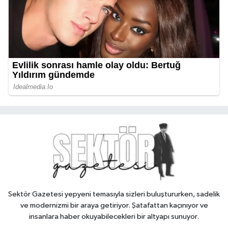
Sektör Gazetesi yepyeni temasıyla sizleri buluştururken, sadelik
ve modernizmi bir araya getiriyor. Şatafattan kaçınıyor ve
insanlara haber okuyabilecekleri bir altyapı sunuyor.