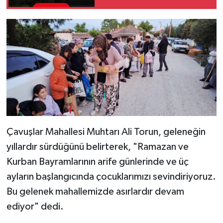
Çavuşlar Mahallesi Muhtarı Ali Torun, geleneğin
yıllardır sürdüğünü belirterek, "Ramazan ve
Kurban Bayramlarının arife günlerinde ve üç
ayların başlangıcında çocuklarımızı sevindiriyoruz.
Bu gelenek mahallemizde asırlardır devam
ediyor" dedi.