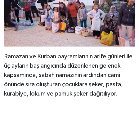
Ramazan ve Kurban bayramlarının arife günleri ile
üç ayların başlangıcında düzenlenen gelenek
kapsamında, sabah namazının ardından cami
önünde sıra oluşturan çocuklara şeker, pasta,
kurabiye, lokum ve pamuk şeker dağıtılıyor.