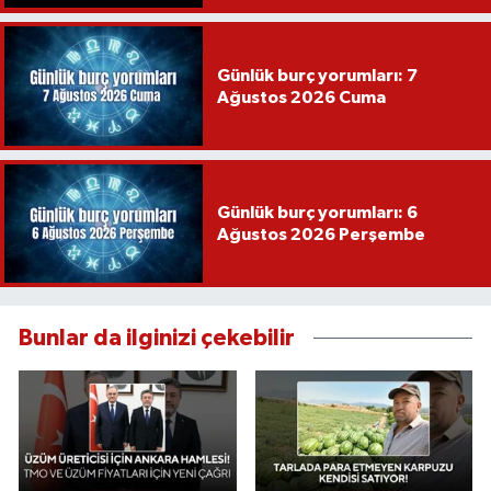
Günlük burç yorumları: 7
Ağustos 2026 Cuma
Günlük burç yorumları: 6
Ağustos 2026 Perşembe
Bunlar da ilginizi çekebilir