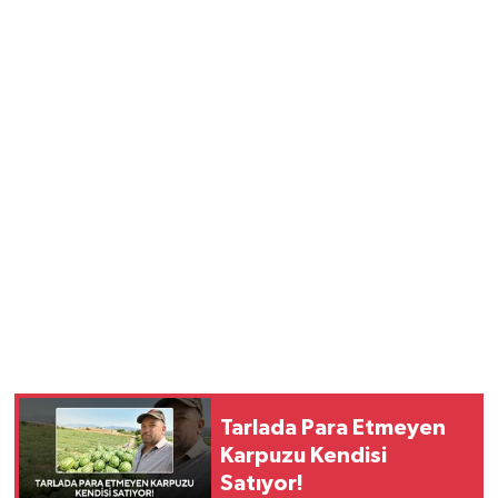
Tarlada Para Etmeyen
Karpuzu Kendisi
Satıyor!