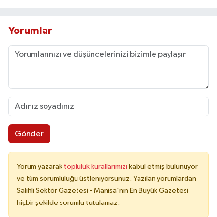
Yorumlar
Gönder
Yorum yazarak
topluluk kurallarımızı
kabul etmiş bulunuyor
ve tüm sorumluluğu üstleniyorsunuz. Yazılan yorumlardan
Salihli Sektör Gazetesi - Manisa'nın En Büyük Gazetesi
hiçbir şekilde sorumlu tutulamaz.