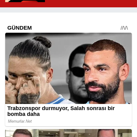
Mahallelerde