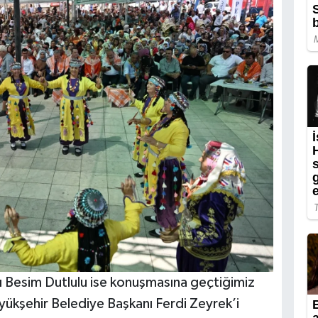
 Besim Dutlulu ise konuşmasına geçtiğimiz
yükşehir Belediye Başkanı Ferdi Zeyrek’i