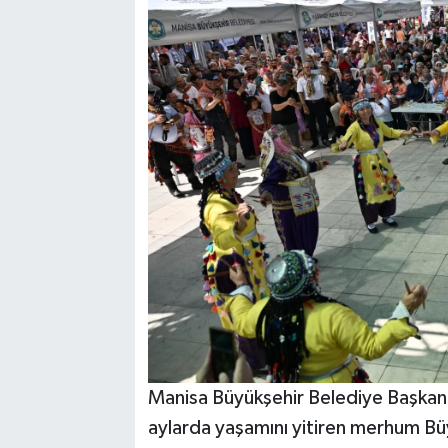
Manisa Büyükşehir Belediye Başkanı
aylarda yaşamını yitiren merhum Bü