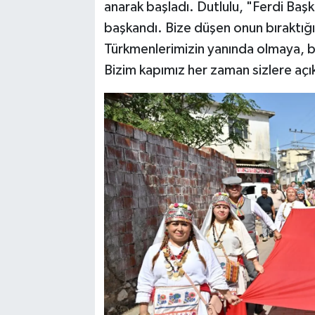
anarak başladı. Dutlulu, "Ferdi Başk
başkandı. Bize düşen onun bıraktığı
Türkmenlerimizin yanında olmaya, 
Bizim kapımız her zaman sizlere açı