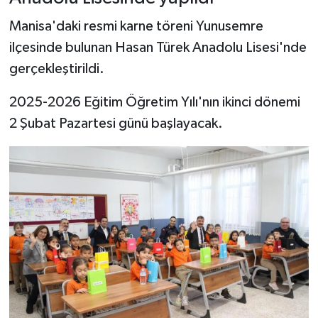
Manisa'daki resmi karne töreni Yunusemre
ilçesinde bulunan Hasan Türek Anadolu Lisesi'nde
gerçekleştirildi.
2025-2026 Eğitim Öğretim Yılı'nın ikinci dönemi
2 Şubat Pazartesi günü başlayacak.