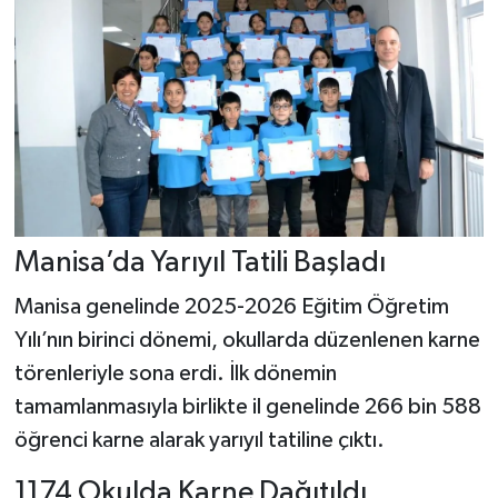
Manisa’da Yarıyıl Tatili Başladı
Manisa genelinde 2025-2026 Eğitim Öğretim
Yılı’nın birinci dönemi, okullarda düzenlenen karne
törenleriyle sona erdi. İlk dönemin
tamamlanmasıyla birlikte il genelinde 266 bin 588
öğrenci karne alarak yarıyıl tatiline çıktı.
1174 Okulda Karne Dağıtıldı