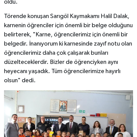
oldu.
Törende konuşan Sarıgöl Kaymakamı Halil Dalak,
karnenin öğrenciler için önemli bir belge olduğunu
belirterek, "Karne, öğrencilerimiz için önemli bir
belgedir. İnanıyorum ki karnesinde zayıf notu olan
öğrencilerimiz daha çok çalışarak bunları
düzelteceklerdir. Bizler de öğrenciyken aynı
heyecanı yaşadık. Tüm öğrencilerimize hayırlı
olsun" dedi.