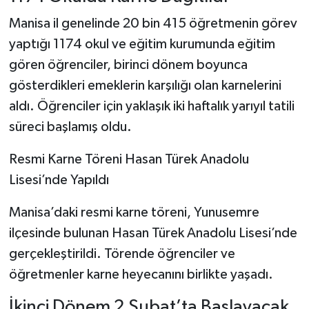
Manisa il genelinde 20 bin 415 öğretmenin görev
yaptığı 1174 okul ve eğitim kurumunda eğitim
gören öğrenciler, birinci dönem boyunca
gösterdikleri emeklerin karşılığı olan karnelerini
aldı. Öğrenciler için yaklaşık iki haftalık yarıyıl tatili
süreci başlamış oldu.
Resmi Karne Töreni Hasan Türek Anadolu
Lisesi’nde Yapıldı
Manisa’daki resmi karne töreni, Yunusemre
ilçesinde bulunan Hasan Türek Anadolu Lisesi’nde
gerçekleştirildi. Törende öğrenciler ve
öğretmenler karne heyecanını birlikte yaşadı.
İkinci Dönem 2 Şubat’ta Başlayacak