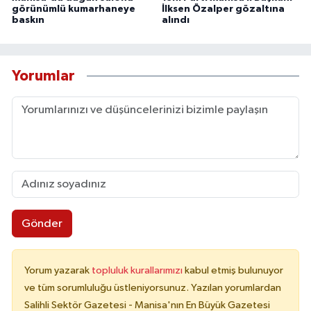
görünümlü kumarhaneye
İlksen Özalper gözaltına
baskın
alındı
Yorumlar
Gönder
Yorum yazarak
topluluk kurallarımızı
kabul etmiş bulunuyor
ve tüm sorumluluğu üstleniyorsunuz. Yazılan yorumlardan
Salihli Sektör Gazetesi - Manisa'nın En Büyük Gazetesi