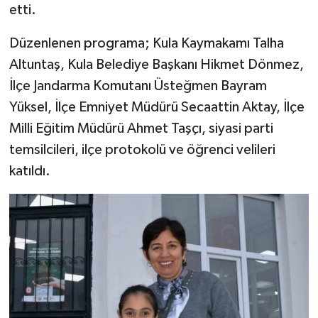
etti.
Düzenlenen programa; Kula Kaymakamı Talha
Altuntaş, Kula Belediye Başkanı Hikmet Dönmez,
İlçe Jandarma Komutanı Üsteğmen Bayram
Yüksel, İlçe Emniyet Müdürü Secaattin Aktay, İlçe
Milli Eğitim Müdürü Ahmet Taşçı, siyasi parti
temsilcileri, ilçe protokolü ve öğrenci velileri
katıldı.