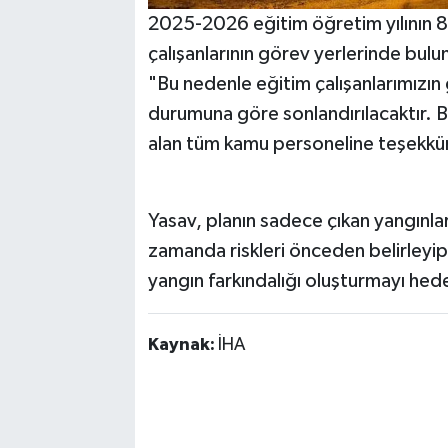
2025-2026 eğitim öğretim yılının 8
çalışanlarının görev yerlerinde bu
"Bu nedenle eğitim çalışanlarımızın
durumuna göre sonlandırılacaktır. B
alan tüm kamu personeline teşekkür
Yasav, planın sadece çıkan yangınla
zamanda riskleri önceden belirleyi
yangın farkındalığı oluşturmayı hede
Kaynak:
İHA