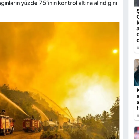
nların yüzde 75’inin kontrol altına alındığını