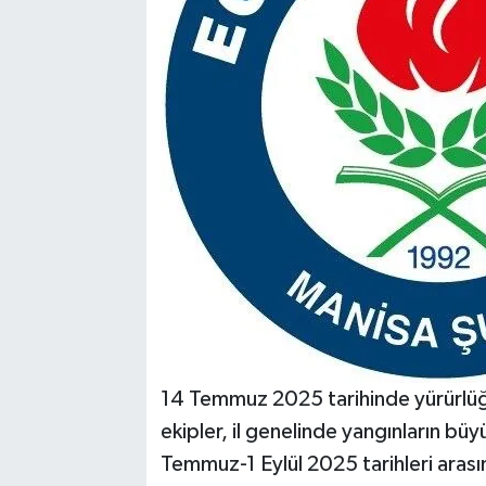
14 Temmuz 2025 tarihinde yürürlüğ
ekipler, il genelinde yangınların b
Temmuz-1 Eylül 2025 tarihleri aras