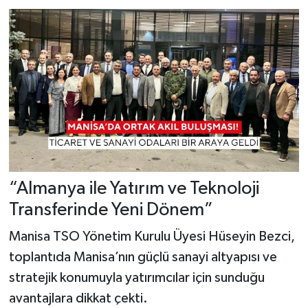
“Almanya ile Yatırım ve Teknoloji
Transferinde Yeni Dönem”
Manisa TSO Yönetim Kurulu Üyesi Hüseyin Bezci,
toplantıda Manisa’nın güçlü sanayi altyapısı ve
stratejik konumuyla yatırımcılar için sunduğu
avantajlara dikkat çekti.