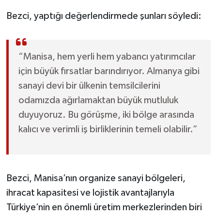
Bezci, yaptığı değerlendirmede şunları söyledi:
“Manisa, hem yerli hem yabancı yatırımcılar
için büyük fırsatlar barındırıyor. Almanya gibi
sanayi devi bir ülkenin temsilcilerini
odamızda ağırlamaktan büyük mutluluk
duyuyoruz. Bu görüşme, iki bölge arasında
kalıcı ve verimli iş birliklerinin temeli olabilir.”
Bezci, Manisa’nın organize sanayi bölgeleri,
ihracat kapasitesi ve lojistik avantajlarıyla
Türkiye’nin en önemli üretim merkezlerinden biri