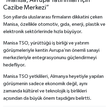
“Manisa, Avrupa Yatırımları İçin
Cazibe Merkezi”
Son yıllarda uluslararası firmaların dikkatini çeken
Manisa, özellikle otomotiv, gıda, enerji, plastik ve
elektronik sektörlerinde hızla büyüyor.
Manisa TSO, yürüttüğü iş birliği ve yatırım
görüşmeleriyle kentin Avrupa’nın önemli sanayi
merkezleriyle entegrasyonunu güçlendirmeyi
hedefliyor.
Manisa TSO yetkilileri, Almanya heyetiyle yapılan
görüşmenin sadece ekonomik değil, aynı
zamanda kültürel ve teknolojik iş birlikleri
açısından da büyük önem taşıdığını belirtti.