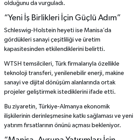
olduğunu da vurguladı.
“Yeni İş Birlikleri İçin Güçlü Adım”
Schleswig-Holstein heyeti ise Manisa’da
gördükleri sanayi çeşitliliği ve üretim
kapasitesinden etkilendiklerini belirtti.
WTSH temsilcileri, Türk firmalarıyla özellikle
teknoloji transferi, yenilenebilir enerji, makine
sanayi ve dijital dönüşüm alanlarında ortak
projeler geliştirmek istediklerini ifade etti.
Bu ziyaretin, Türkiye-Almanya ekonomik
ilişkilerinin derinleşmesine katkı sağlaması ve yeni
yatırım fırsatlarının önünü açması bekleniyor.