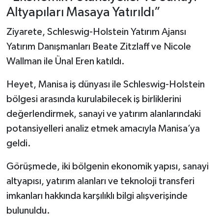
Altyapıları Masaya Yatırıldı”
Ziyarete, Schleswig-Holstein Yatırım Ajansı
Yatırım Danışmanları Beate Zitzlaff ve Nicole
Wallman ile Ünal Eren katıldı.
Heyet, Manisa iş dünyası ile Schleswig-Holstein
bölgesi arasında kurulabilecek iş birliklerini
değerlendirmek, sanayi ve yatırım alanlarındaki
potansiyelleri analiz etmek amacıyla Manisa’ya
geldi.
Görüşmede, iki bölgenin ekonomik yapısı, sanayi
altyapısı, yatırım alanları ve teknoloji transferi
imkanları hakkında karşılıklı bilgi alışverişinde
bulunuldu.