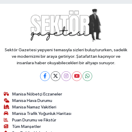
Sektör Gazetesi yepyeni temasıyla sizleri buluştururken, sadelik
ve modernizmi bir araya getiriyor. Şatafattan kaçınıyor ve
insanlara haber okuyabilecekleri bir altyapı sunuyor.
Manisa Nöbetçi Eczaneler
Manisa Hava Durumu
Manisa Namaz Vakitleri
Manisa Trafik Yoğunluk Haritası
Puan Durumu ve Fikstür
Tüm Manşetler