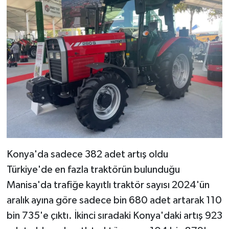
Konya'da sadece 382 adet artış oldu
Türkiye'de en fazla traktörün bulunduğu
Manisa'da trafiğe kayıtlı traktör sayısı 2024'ün
aralık ayına göre sadece bin 680 adet artarak 110
bin 735'e çıktı. İkinci sıradaki Konya'daki artış 923