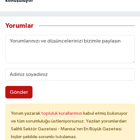
konuşuluyor
Yorumlar
Gönder
Yorum yazarak
topluluk kurallarımızı
kabul etmiş bulunuyor
ve tüm sorumluluğu üstleniyorsunuz. Yazılan yorumlardan
Salihli Sektör Gazetesi - Manisa'nın En Büyük Gazetesi
hiçbir şekilde sorumlu tutulamaz.