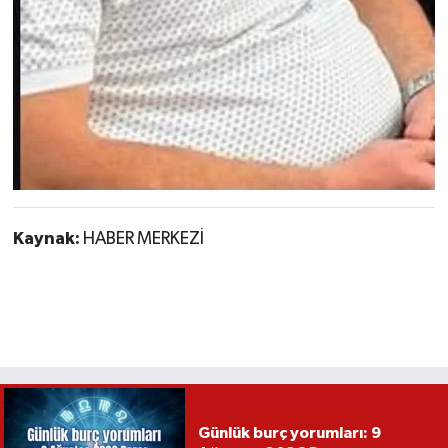
Kaynak:
HABER MERKEZİ
Günlük burç yorumları: 9