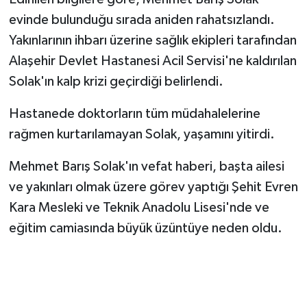
evinde bulunduğu sırada aniden rahatsızlandı.
Yakınlarının ihbarı üzerine sağlık ekipleri tarafından
Alaşehir Devlet Hastanesi Acil Servisi'ne kaldırılan
Solak'ın kalp krizi geçirdiği belirlendi.
Hastanede doktorların tüm müdahalelerine
rağmen kurtarılamayan Solak, yaşamını yitirdi.
Mehmet Barış Solak'ın vefat haberi, başta ailesi
ve yakınları olmak üzere görev yaptığı Şehit Evren
Kara Mesleki ve Teknik Anadolu Lisesi'nde ve
eğitim camiasında büyük üzüntüye neden oldu.