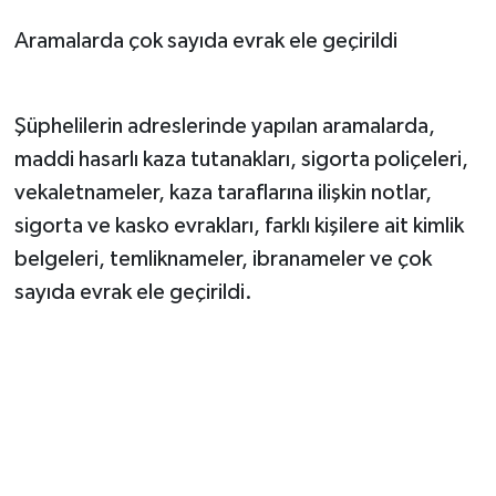
Aramalarda çok sayıda evrak ele geçirildi
Şüphelilerin adreslerinde yapılan aramalarda,
maddi hasarlı kaza tutanakları, sigorta poliçeleri,
vekaletnameler, kaza taraflarına ilişkin notlar,
sigorta ve kasko evrakları, farklı kişilere ait kimlik
belgeleri, temliknameler, ibranameler ve çok
sayıda evrak ele geçirildi.