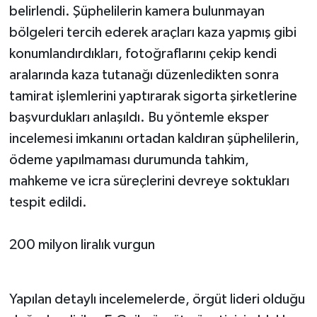
belirlendi. Şüphelilerin kamera bulunmayan
bölgeleri tercih ederek araçları kaza yapmış gibi
konumlandırdıkları, fotoğraflarını çekip kendi
aralarında kaza tutanağı düzenledikten sonra
tamirat işlemlerini yaptırarak sigorta şirketlerine
başvurdukları anlaşıldı. Bu yöntemle eksper
incelemesi imkanını ortadan kaldıran şüphelilerin,
ödeme yapılmaması durumunda tahkim,
mahkeme ve icra süreçlerini devreye soktukları
tespit edildi.
200 milyon liralık vurgun
Yapılan detaylı incelemelerde, örgüt lideri olduğu