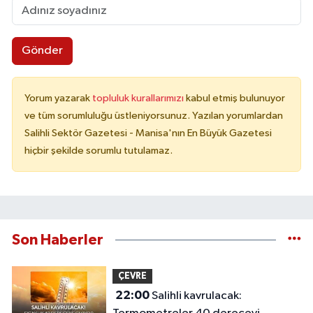
Gönder
Yorum yazarak
topluluk kurallarımızı
kabul etmiş bulunuyor
ve tüm sorumluluğu üstleniyorsunuz. Yazılan yorumlardan
Salihli Sektör Gazetesi - Manisa'nın En Büyük Gazetesi
hiçbir şekilde sorumlu tutulamaz.
Son Haberler
ÇEVRE
22:00
Salihli kavrulacak: