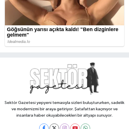
Sektör Gazetesi yepyeni temasıyla sizleri buluştururken, sadelik
ve modernizmi bir araya getiriyor. Şatafattan kaçınıyor ve
insanlara haber okuyabilecekleri bir altyapı sunuyor.