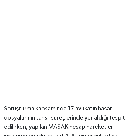
Soruşturma kapsamında 17 avukatın hasar
dosyalarının tahsil süreçlerinde yer aldığı tespit
edilirken, yapılan MASAK hesap hareketleri