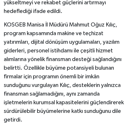
yükseltmeyi ve rekabet güçlerini artırmayı
hedeflediği ifade edildi.
KOSGEB Manisa İl Müdürü Mahmut Oğuz Kılıç,
program kapsamında makine ve teçhizat
yatırımları, dijital dönüşüm uygulamaları, yazılım
giderleri, personel istihdamı ile çeşitli hizmet
alımlarına yönelik finansman desteği sağlandığını
belirtti. Özellikle büyüme potansiyeli bulunan
firmalar için programın önemli bir imkân
sunduğunu vurgulayan Kılıç, desteklerin yalnızca
finansman sağlamadığını, aynı zamanda
işletmelerin kurumsal kapasitelerini güçlendirerek
sürdürülebilir büyümelerine katkı sunduğunu dile
getirdi.