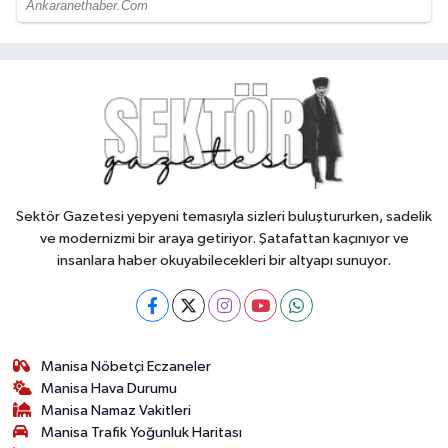
Sektör Gazetesi yepyeni temasıyla sizleri buluştururken, sadelik
ve modernizmi bir araya getiriyor. Şatafattan kaçınıyor ve
insanlara haber okuyabilecekleri bir altyapı sunuyor.
Manisa Nöbetçi Eczaneler
Manisa Hava Durumu
Manisa Namaz Vakitleri
Manisa Trafik Yoğunluk Haritası