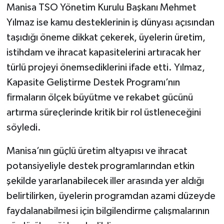
Manisa TSO Yönetim Kurulu Başkanı Mehmet
Yılmaz ise kamu desteklerinin iş dünyası açısından
taşıdığı öneme dikkat çekerek, üyelerin üretim,
istihdam ve ihracat kapasitelerini artıracak her
türlü projeyi önemsediklerini ifade etti. Yılmaz,
Kapasite Geliştirme Destek Programı’nın
firmaların ölçek büyütme ve rekabet gücünü
artırma süreçlerinde kritik bir rol üstleneceğini
söyledi.
Manisa’nın güçlü üretim altyapısı ve ihracat
potansiyeliyle destek programlarından etkin
şekilde yararlanabilecek iller arasında yer aldığı
belirtilirken, üyelerin programdan azami düzeyde
faydalanabilmesi için bilgilendirme çalışmalarının