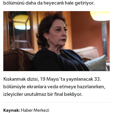
bölümünü daha da heyecanlı hale getiriyor.
Kıskanmak dizisi, 19 Mayıs’ta yayınlanacak 33.
bölümüyle ekranlara veda etmeye hazırlanırken,
izleyiciler unutulmaz bir final bekliyor.
Kaynak:
Haber Merkezi