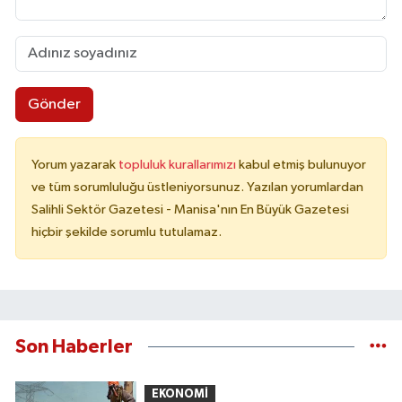
Gönder
Yorum yazarak
topluluk kurallarımızı
kabul etmiş bulunuyor
ve tüm sorumluluğu üstleniyorsunuz. Yazılan yorumlardan
Salihli Sektör Gazetesi - Manisa'nın En Büyük Gazetesi
hiçbir şekilde sorumlu tutulamaz.
Son Haberler
EKONOMİ