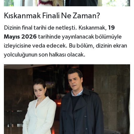
Kıskanmak Finali Ne Zaman?
Dizinin final tarihi de netleşti. Kıskanmak,
19
Mayıs 2026
tarihinde yayınlanacak bölümüyle
izleyicisine veda edecek. Bu bölüm, dizinin ekran
yolculuğunun son halkası olacak.