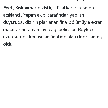
Evet, Kıskanmak dizisi için final kararı resmen
açıklandı. Yapım ekibi tarafından yapılan
duyuruda, dizinin planlanan final bölümüyle ekran
macerasını tamamlayacağı belirtildi. Böylece
uzun süredir konuşulan final iddiaları doğrulanmış
oldu.