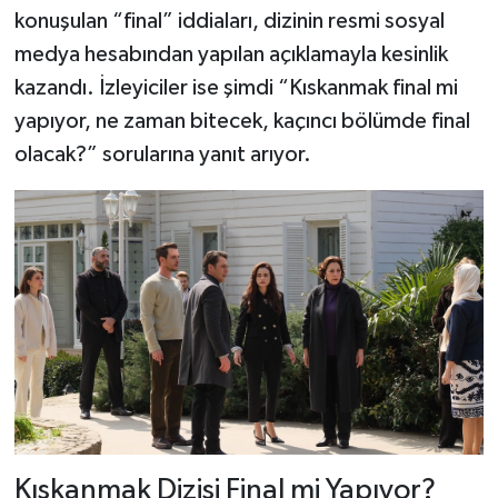
konuşulan “final” iddiaları, dizinin resmi sosyal
medya hesabından yapılan açıklamayla kesinlik
kazandı. İzleyiciler ise şimdi “Kıskanmak final mi
yapıyor, ne zaman bitecek, kaçıncı bölümde final
olacak?” sorularına yanıt arıyor.
Kıskanmak Dizisi Final mi Yapıyor?