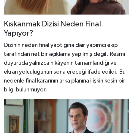
Kıskanmak Dizisi Neden Final
Yapıyor?
Dizinin neden final yaptığına dair yapımcı ekip
tarafından net bir açıklama yapılmış değil. Resmi
duyuruda yalnızca hikâyenin tamamlandığı ve
ekran yolculuğunun sona ereceği ifade edildi. Bu
nedenle final kararının arka planına ilişkin kesin bir
bilgi bulunmuyor.