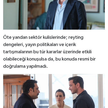
Öte yandan sektör kulislerinde; reyting
dengeleri, yayın politikaları ve içerik
tartışmalarının bu tür kararlar üzerinde etkili
olabileceği konuşulsa da, bu konuda resmi bir
doğrulama yapılmadı.