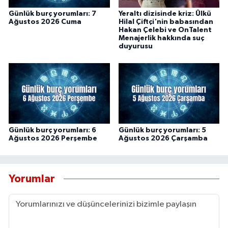
Günlük burç yorumları: 7
Yeraltı dizisinde kriz: Ülkü
Ağustos 2026 Cuma
Hilal Çiftçi'nin babasından
Hakan Çelebi ve OnTalent
Menajerlik hakkında suç
duyurusu
Günlük burç yorumları: 6
Günlük burç yorumları: 5
Ağustos 2026 Perşembe
Ağustos 2026 Çarşamba
Yorumlar