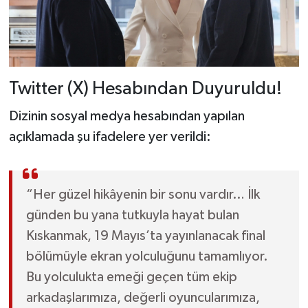
Twitter (X) Hesabından Duyuruldu!
Dizinin sosyal medya hesabından yapılan
açıklamada şu ifadelere yer verildi:
“Her güzel hikâyenin bir sonu vardır… İlk
günden bu yana tutkuyla hayat bulan
Kıskanmak, 19 Mayıs’ta yayınlanacak final
bölümüyle ekran yolculuğunu tamamlıyor.
Bu yolculukta emeği geçen tüm ekip
arkadaşlarımıza, değerli oyuncularımıza,