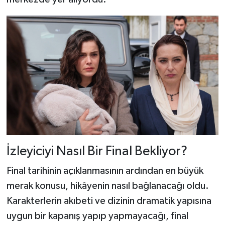
İzleyiciyi Nasıl Bir Final Bekliyor?
Final tarihinin açıklanmasının ardından en büyük
merak konusu, hikâyenin nasıl bağlanacağı oldu.
Karakterlerin akıbeti ve dizinin dramatik yapısına
uygun bir kapanış yapıp yapmayacağı, final