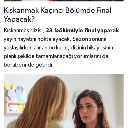
Kıskanmak Kaçıncı Bölümde Final
Yapacak?
Kıskanmak dizisi,
33. bölümüyle final yaparak
yayın hayatını noktalayacak. Sezon sonuna
yaklaşılırken alınan bu karar, dizinin hikâyesinin
planlı şekilde tamamlanacağı yorumlarını da
beraberinde getirdi.