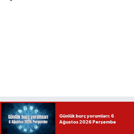
Günlük burç yorumları: 6
Ağustos 2026 Perşembe