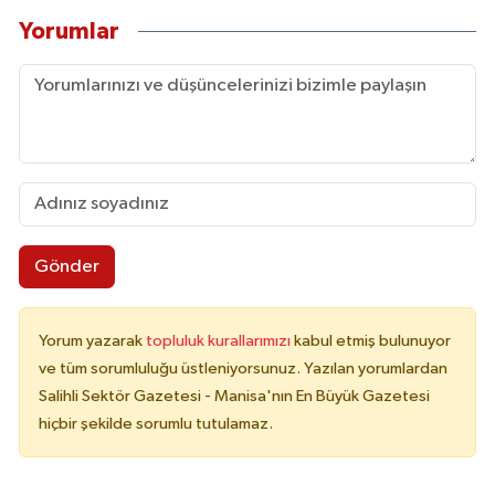
Yorumlar
Gönder
Yorum yazarak
topluluk kurallarımızı
kabul etmiş bulunuyor
ve tüm sorumluluğu üstleniyorsunuz. Yazılan yorumlardan
Salihli Sektör Gazetesi - Manisa'nın En Büyük Gazetesi
hiçbir şekilde sorumlu tutulamaz.