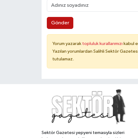
Gönder
Yorum yazarak
topluluk kurallarımızı
kabul e
Yazılan yorumlardan Salihli Sektör Gazetes
tutulamaz.
Sektör Gazetesi yepyeni temasıyla sizleri