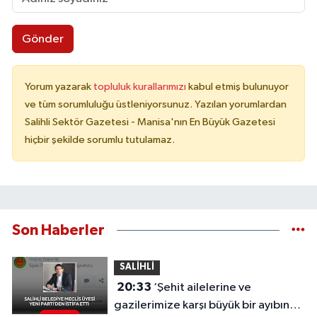
Gönder
Yorum yazarak
topluluk kurallarımızı
kabul etmiş bulunuyor
ve tüm sorumluluğu üstleniyorsunuz. Yazılan yorumlardan
Salihli Sektör Gazetesi - Manisa'nın En Büyük Gazetesi
hiçbir şekilde sorumlu tutulamaz.
Son Haberler
SALİHLİ
20:33
‘Şehit ailelerine ve
gazilerimize karşı büyük bir ayıbın