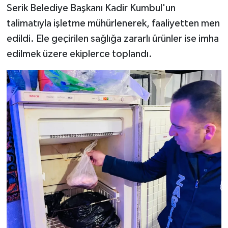
Serik Belediye Başkanı Kadir Kumbul'un
talimatıyla işletme mühürlenerek, faaliyetten men
edildi. Ele geçirilen sağlığa zararlı ürünler ise imha
edilmek üzere ekiplerce toplandı.