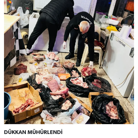
DÜKKAN MÜHÜRLENDİ