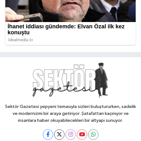
Sektör Gazetesi yepyeni temasıyla sizleri buluştururken, sadelik
ve modernizmi bir araya getiriyor. Şatafattan kaçınıyor ve
insanlara haber okuyabilecekleri bir altyapı sunuyor.