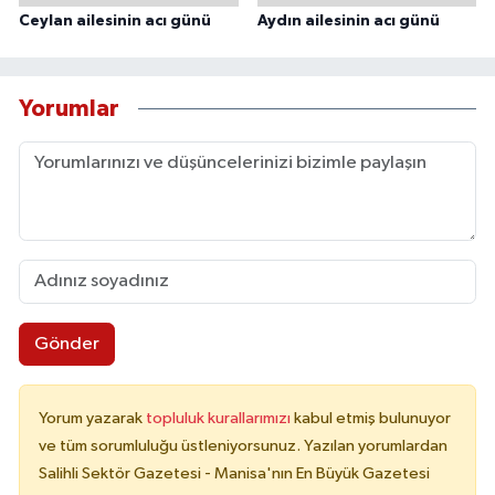
Ceylan ailesinin acı günü
Aydın ailesinin acı günü
Yorumlar
Gönder
Yorum yazarak
topluluk kurallarımızı
kabul etmiş bulunuyor
ve tüm sorumluluğu üstleniyorsunuz. Yazılan yorumlardan
Salihli Sektör Gazetesi - Manisa'nın En Büyük Gazetesi