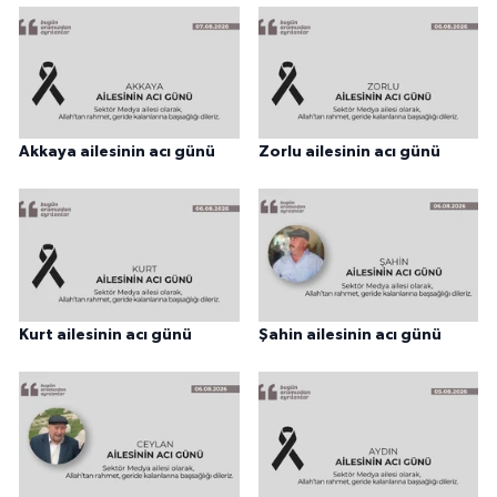
Akkaya ailesinin acı günü
Zorlu ailesinin acı günü
Kurt ailesinin acı günü
Şahin ailesinin acı günü