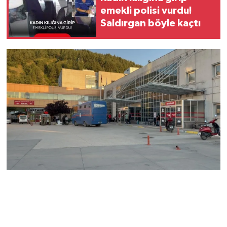
emekli polisi vurdu!
Saldırgan böyle kaçtı