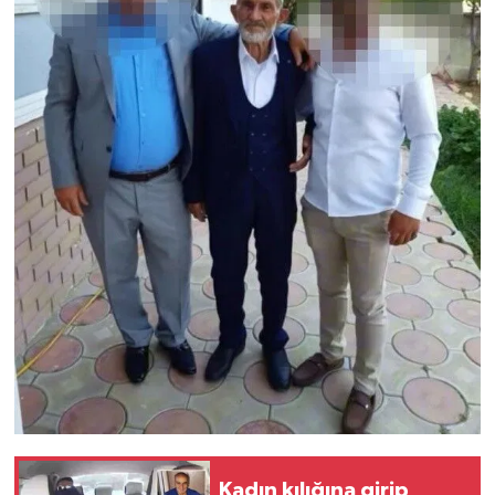
Kadın kılığına girip