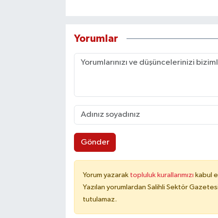
Yorumlar
Gönder
Yorum yazarak
topluluk kurallarımızı
kabul e
Yazılan yorumlardan Salihli Sektör Gazetes
tutulamaz.