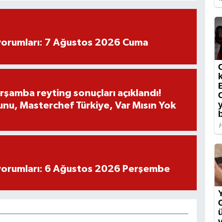
yorumları: 7 Ağustos 2026 Cuma
rşamba reyting sonuçları açıklandı!
nu, Masterchef Türkiye, Var Mısın Yok
yorumları: 6 Ağustos 2026 Perşembe