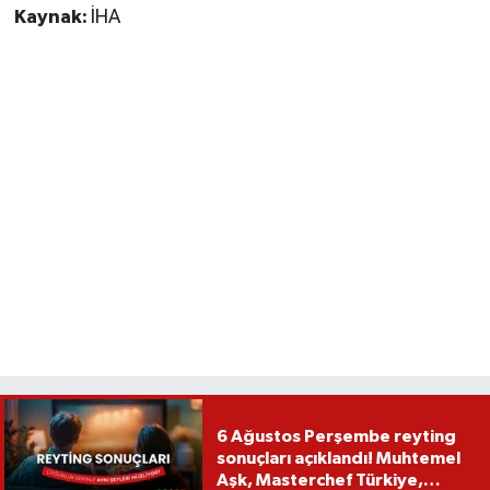
Kaynak:
İHA
6 Ağustos Perşembe reyting
sonuçları açıklandı! Muhtemel
Aşk, Masterchef Türkiye,