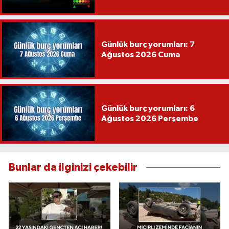
Recep İvedik
Günlük burç yorumları: 7
Ağustos 2026 Cuma
Günlük burç yorumları: 6
Ağustos 2026 Perşembe
Bunlar da ilginizi çekebilir