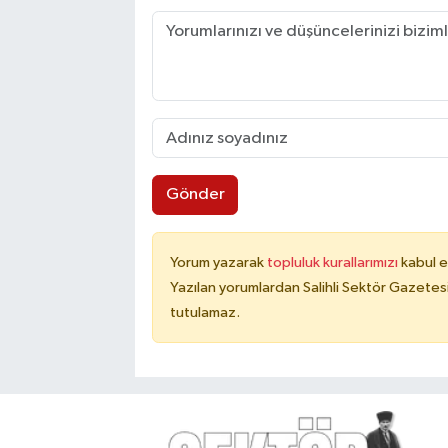
Gönder
Yorum yazarak
topluluk kurallarımızı
kabul e
Yazılan yorumlardan Salihli Sektör Gazetes
tutulamaz.