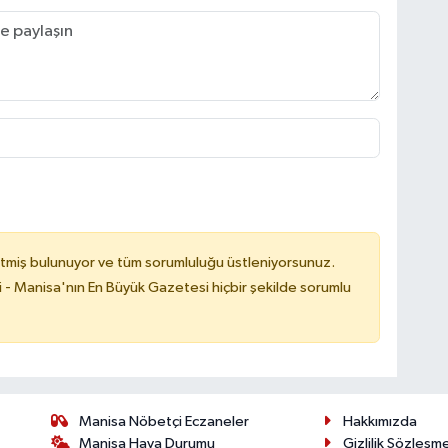
tmiş bulunuyor ve tüm sorumluluğu üstleniyorsunuz.
i - Manisa'nın En Büyük Gazetesi hiçbir şekilde sorumlu
Manisa Nöbetçi Eczaneler
Hakkımızda
Manisa Hava Durumu
Gizlilik Sözleşm