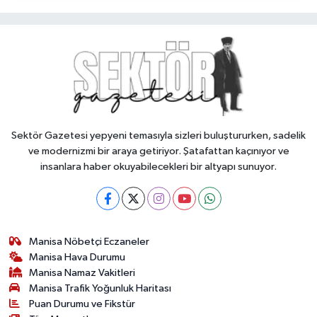
Sektör Gazetesi yepyeni temasıyla sizleri buluştururken, sadelik
ve modernizmi bir araya getiriyor. Şatafattan kaçınıyor ve
insanlara haber okuyabilecekleri bir altyapı sunuyor.
Manisa Nöbetçi Eczaneler
Manisa Hava Durumu
Manisa Namaz Vakitleri
Manisa Trafik Yoğunluk Haritası
Puan Durumu ve Fikstür