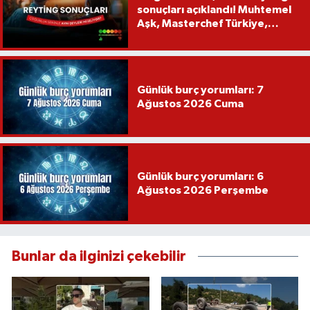
sonuçları açıklandı! Muhtemel
Aşk, Masterchef Türkiye,
Recep İvedik
Günlük burç yorumları: 7
Ağustos 2026 Cuma
Günlük burç yorumları: 6
Ağustos 2026 Perşembe
Bunlar da ilginizi çekebilir