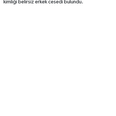
kimliği belirsiz erkek cesedi bulundu.