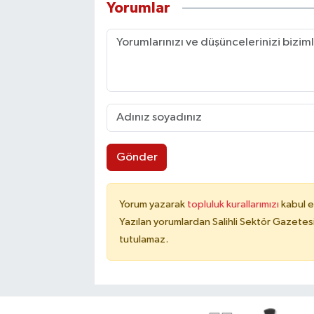
Yorumlar
Gönder
Yorum yazarak
topluluk kurallarımızı
kabul e
Yazılan yorumlardan Salihli Sektör Gazetes
tutulamaz.