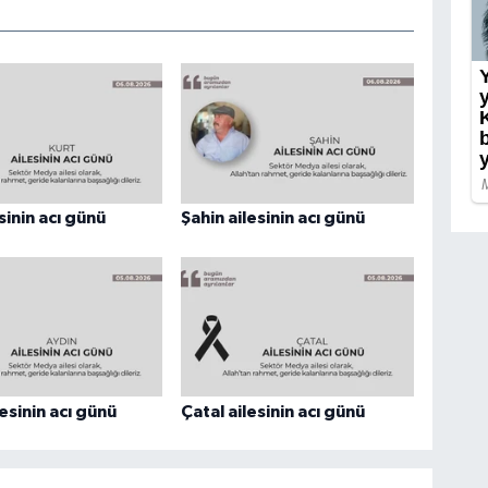
sinin acı günü
Şahin ailesinin acı günü
esinin acı günü
Çatal ailesinin acı günü