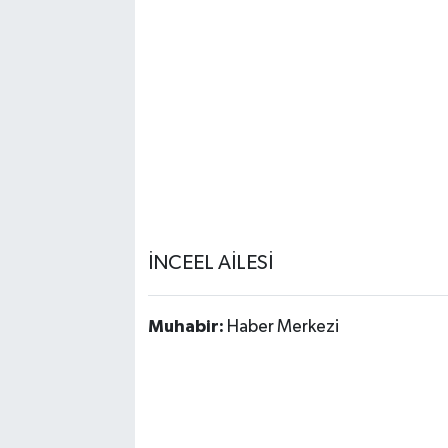
İNCEEL AİLESİ
Muhabir:
Haber Merkezi